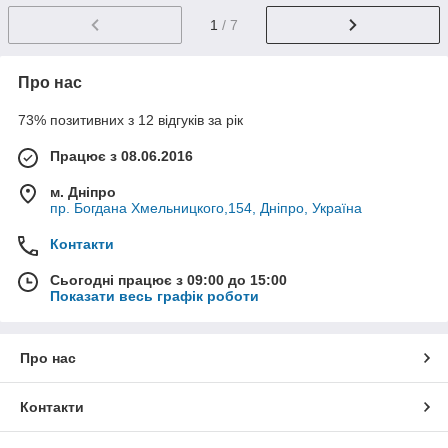
1
/ 7
Про нас
73% позитивних з 12 відгуків за рік
Працює з 08.06.2016
м. Дніпро
пр. Богдана Хмельницкого,154, Дніпро, Україна
Контакти
Сьогодні працює з 09:00 до 15:00
Показати весь графік роботи
Про нас
Контакти