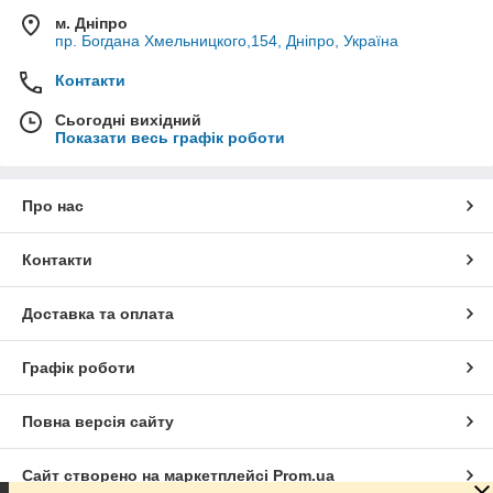
м. Дніпро
пр. Богдана Хмельницкого,154, Дніпро, Україна
Контакти
Сьогодні вихідний
Показати весь графік роботи
Про нас
Контакти
Доставка та оплата
Графік роботи
Повна версія сайту
Сайт створено на маркетплейсі
Prom.ua