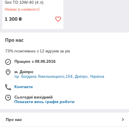
Sint TD 10W-40 (4 л)
Немає в наявності
1 300
₴
Про нас
73% позитивних з 12 відгуків за рік
Працює з 08.06.2016
м. Дніпро
пр. Богдана Хмельницкого,154, Дніпро, Україна
Контакти
Сьогодні вихідний
Показати весь графік роботи
Про нас