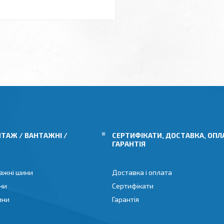
ТАЖ / ВАНТАЖНІ /
СЕРТИФІКАТИ, ДОСТАВКА, ОПЛ
ГАРАНТІЯ
ажні шини
Доставка і оплата
ни
Сертифікати
ини
Гарантія