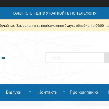
НАЯВНІСТЬ І ЦІНУ УТОЧНЮЙТЕ ПО ТЕЛЕФОНУ!
бочий час. Замовлення та повідомлення будуть оброблені з 09:00 на
ТОВ
Відгуки
Контакти
Про компанію