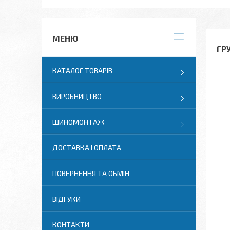
ГР
КАТАЛОГ ТОВАРІВ
ВИРОБНИЦТВО
ШИНОМОНТАЖ
ДОСТАВКА І ОПЛАТА
ПОВЕРНЕННЯ ТА ОБМІН
ВІДГУКИ
КОНТАКТИ