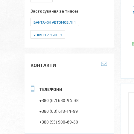
Застосування за типом
ВАНТАЖНІ АВТОМОБІЛІ
1
УНІВЕРСАЛЬНЕ
9
В
КОНТАКТИ
+380 (67) 630-94-38
+380 (63) 618-14-99
+380 (95) 908-69-50