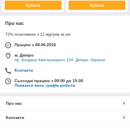
Купити
Купити
Про нас
73% позитивних з 12 відгуків за рік
Працює з 08.06.2016
м. Дніпро
пр. Богдана Хмельницкого,154, Дніпро, Україна
Контакти
Сьогодні працює з 09:00 до 15:00
Показати весь графік роботи
Про нас
Контакти