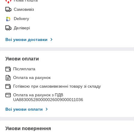
Самовивіз
Delivery
Делівері
Всі умови доставки
Умови оплати
Післяплата
Оплата на рахунок
Готівкою при самовивезенні товару зі складу
Оплата на рахунок з ПДВ
UA883005280000026009000011036
Всі умови оплати
Умови повернення