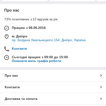
Про нас
73% позитивних з 12 відгуків за рік
Працює з 08.06.2016
м. Дніпро
пр. Богдана Хмельницкого,154, Дніпро, Україна
Контакти
Сьогодні працює з 09:00 до 15:00
Показати весь графік роботи
Про нас
Контакти
Доставка та оплата