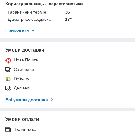
Користувальницькі характеристики
Гарантійний термін
36
Діаметр колеса/диска
17"
Приховати
Умови доставки
Нова Пошта
Самовивіз
Delivery
Делівері
Всі умови доставки
Умови оплати
Післяплата