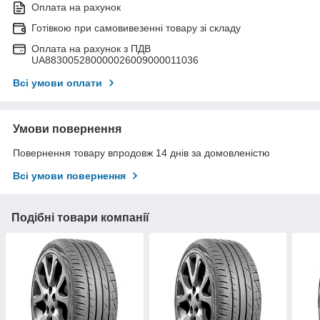
Оплата на рахунок
Готівкою при самовивезенні товару зі складу
Оплата на рахунок з ПДВ
UA883005280000026009000011036
Всі умови оплати
Умови повернення
Повернення товару впродовж 14 днів за домовленістю
Всі умови повернення
Подібні товари компанії