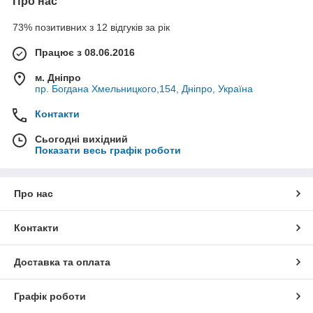
Про нас
73% позитивних з 12 відгуків за рік
Працює з 08.06.2016
м. Дніпро
пр. Богдана Хмельницкого,154, Дніпро, Україна
Контакти
Сьогодні вихідний
Показати весь графік роботи
Про нас
Контакти
Доставка та оплата
Графік роботи