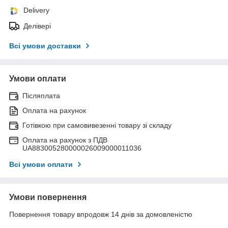
Delivery
Делівері
Всі умови доставки
Умови оплати
Післяплата
Оплата на рахунок
Готівкою при самовивезенні товару зі складу
Оплата на рахунок з ПДВ
UA883005280000026009000011036
Всі умови оплати
Умови повернення
Повернення товару впродовж 14 днів за домовленістю