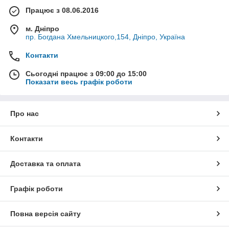
Працює з 08.06.2016
м. Дніпро
пр. Богдана Хмельницкого,154, Дніпро, Україна
Контакти
Сьогодні працює з 09:00 до 15:00
Показати весь графік роботи
Про нас
Контакти
Доставка та оплата
Графік роботи
Повна версія сайту