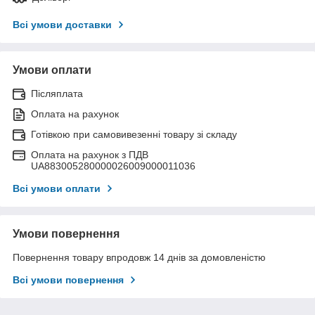
Всі умови доставки
Умови оплати
Післяплата
Оплата на рахунок
Готівкою при самовивезенні товару зі складу
Оплата на рахунок з ПДВ
UA883005280000026009000011036
Всі умови оплати
Умови повернення
Повернення товару впродовж 14 днів за домовленістю
Всі умови повернення