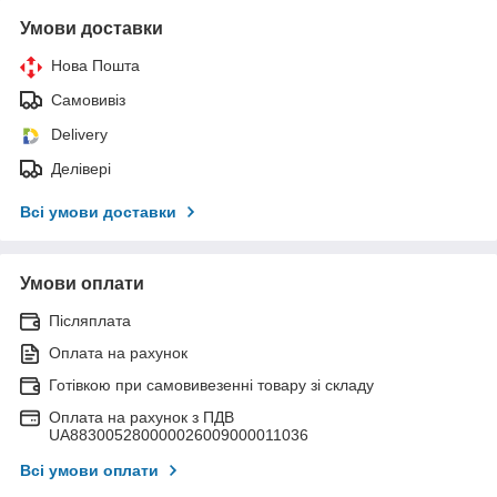
Умови доставки
Нова Пошта
Самовивіз
Delivery
Делівері
Всі умови доставки
Умови оплати
Післяплата
Оплата на рахунок
Готівкою при самовивезенні товару зі складу
Оплата на рахунок з ПДВ
UA883005280000026009000011036
Всі умови оплати