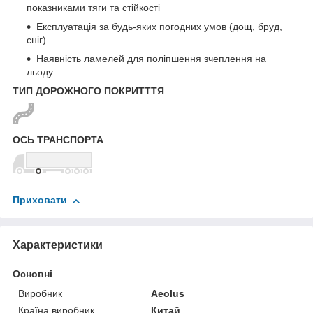
показниками тяги та стійкості
Експлуатація за будь-яких погодних умов (дощ, бруд,
сніг)
Наявність ламелей для поліпшення зчеплення на
льоду
ТИП ДОРОЖНОГО ПОКРИТТТЯ
ОСЬ ТРАНСПОРТА
Приховати
Характеристики
Основні
Виробник
Aeolus
Країна виробник
Китай