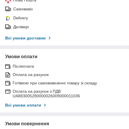
Нова Пошта
Самовивіз
Delivery
Делівері
Всі умови доставки
Умови оплати
Післяплата
Оплата на рахунок
Готівкою при самовивезенні товару зі складу
Оплата на рахунок з ПДВ
UA883005280000026009000011036
Всі умови оплати
Умови повернення