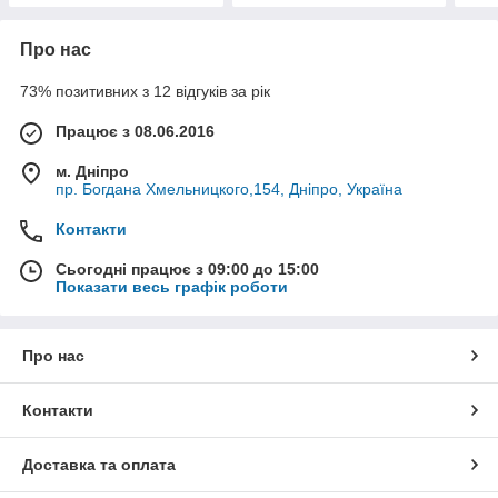
Про нас
73% позитивних з 12 відгуків за рік
Працює з 08.06.2016
м. Дніпро
пр. Богдана Хмельницкого,154, Дніпро, Україна
Контакти
Сьогодні працює з 09:00 до 15:00
Показати весь графік роботи
Про нас
Контакти
Доставка та оплата