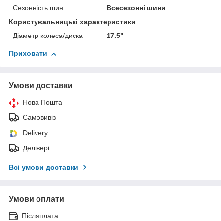
Сезонність шин
Всесезонні шини
Користувальницькі характеристики
Діаметр колеса/диска
17.5"
Приховати
Умови доставки
Нова Пошта
Самовивіз
Delivery
Делівері
Всі умови доставки
Умови оплати
Післяплата