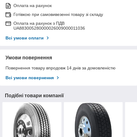
Оплата на рахунок
Готівкою при самовивезенні товару зі складу
Оплата на рахунок з ПДВ
UA883005280000026009000011036
Всі умови оплати
Умови повернення
Повернення товару впродовж 14 днів за домовленістю
Всі умови повернення
Подібні товари компанії