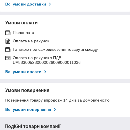
Всі умови доставки
Умови оплати
Післяплата
Оплата на рахунок
Готівкою при самовивезенні товару зі складу
Оплата на рахунок з ПДВ
UA883005280000026009000011036
Всі умови оплати
Умови повернення
Повернення товару впродовж 14 днів за домовленістю
Всі умови повернення
Подібні товари компанії