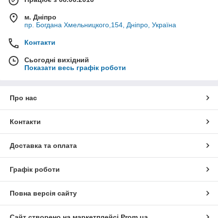
м. Дніпро
пр. Богдана Хмельницкого,154, Дніпро, Україна
Контакти
Сьогодні вихідний
Показати весь графік роботи
Про нас
Контакти
Доставка та оплата
Графік роботи
Повна версія сайту
Сайт створено на маркетплейсі
Prom.ua