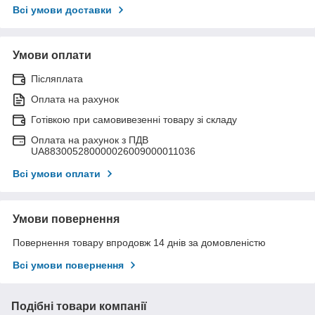
Всі умови доставки
Умови оплати
Післяплата
Оплата на рахунок
Готівкою при самовивезенні товару зі складу
Оплата на рахунок з ПДВ
UA883005280000026009000011036
Всі умови оплати
Умови повернення
Повернення товару впродовж 14 днів за домовленістю
Всі умови повернення
Подібні товари компанії