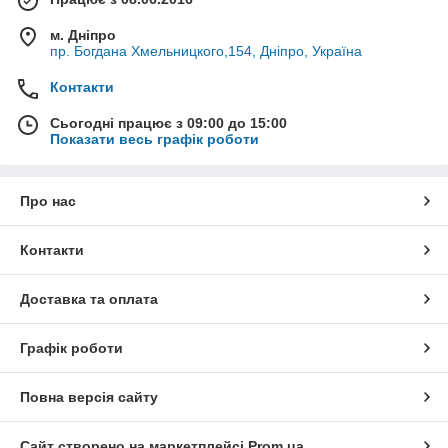
м. Дніпро
пр. Богдана Хмельницкого,154, Дніпро, Україна
Контакти
Сьогодні працює з 09:00 до 15:00
Показати весь графік роботи
Про нас
Контакти
Доставка та оплата
Графік роботи
Повна версія сайту
Сайт створено на маркетплейсі
Prom.ua