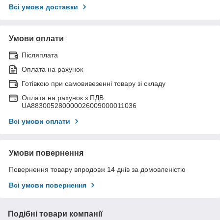
Всі умови доставки
Умови оплати
Післяплата
Оплата на рахунок
Готівкою при самовивезенні товару зі складу
Оплата на рахунок з ПДВ
UA883005280000026009000011036
Всі умови оплати
Умови повернення
Повернення товару впродовж 14 днів за домовленістю
Всі умови повернення
Подібні товари компанії