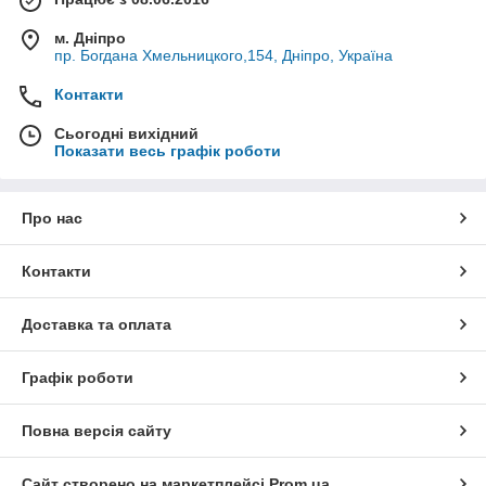
м. Дніпро
пр. Богдана Хмельницкого,154, Дніпро, Україна
Контакти
Сьогодні вихідний
Показати весь графік роботи
Про нас
Контакти
Доставка та оплата
Графік роботи
Повна версія сайту
Сайт створено на маркетплейсі
Prom.ua