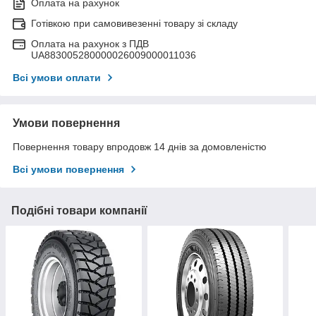
Оплата на рахунок
Готівкою при самовивезенні товару зі складу
Оплата на рахунок з ПДВ
UA883005280000026009000011036
Всі умови оплати
Умови повернення
Повернення товару впродовж 14 днів за домовленістю
Всі умови повернення
Подібні товари компанії