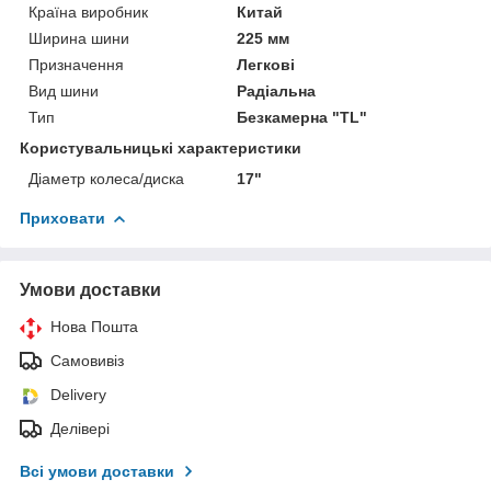
Країна виробник
Китай
Ширина шини
225 мм
Призначення
Легкові
Вид шини
Радіальна
Тип
Безкамерна "TL"
Користувальницькі характеристики
Діаметр колеса/диска
17"
Приховати
Умови доставки
Нова Пошта
Самовивіз
Delivery
Делівері
Всі умови доставки