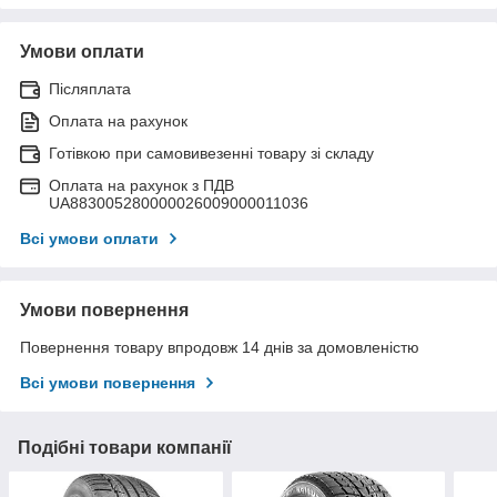
Умови оплати
Післяплата
Оплата на рахунок
Готівкою при самовивезенні товару зі складу
Оплата на рахунок з ПДВ
UA883005280000026009000011036
Всі умови оплати
Умови повернення
Повернення товару впродовж 14 днів за домовленістю
Всі умови повернення
Подібні товари компанії