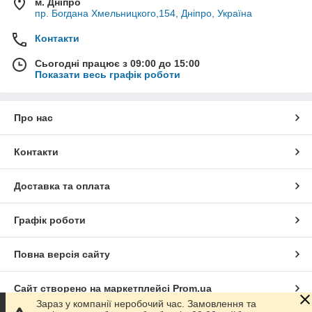
м. Дніпро
пр. Богдана Хмельницкого,154, Дніпро, Україна
Контакти
Сьогодні працює з 09:00 до 15:00
Показати весь графік роботи
Про нас
Контакти
Доставка та оплата
Графік роботи
Повна версія сайту
Сайт створено на маркетплейсі
Prom.ua
Зараз у компанії неробочий час. Замовлення та