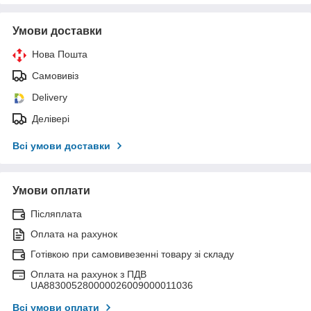
Умови доставки
Нова Пошта
Самовивіз
Delivery
Делівері
Всі умови доставки
Умови оплати
Післяплата
Оплата на рахунок
Готівкою при самовивезенні товару зі складу
Оплата на рахунок з ПДВ
UA883005280000026009000011036
Всі умови оплати