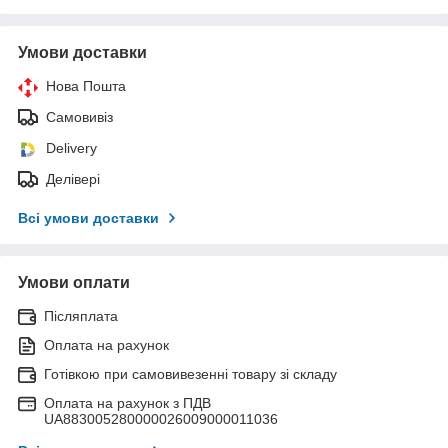
Умови доставки
Нова Пошта
Самовивіз
Delivery
Делівері
Всі умови доставки
Умови оплати
Післяплата
Оплата на рахунок
Готівкою при самовивезенні товару зі складу
Оплата на рахунок з ПДВ
UA883005280000026009000011036