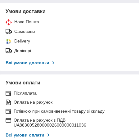
Умови доставки
Нова Пошта
Самовивіз
Delivery
Делівері
Всі умови доставки
Умови оплати
Післяплата
Оплата на рахунок
Готівкою при самовивезенні товару зі складу
Оплата на рахунок з ПДВ
UA883005280000026009000011036
Всі умови оплати