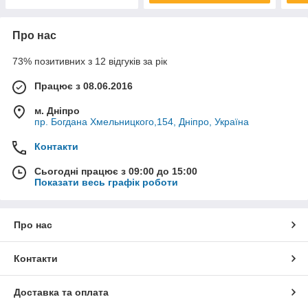
Про нас
73% позитивних з 12 відгуків за рік
Працює з 08.06.2016
м. Дніпро
пр. Богдана Хмельницкого,154, Дніпро, Україна
Контакти
Сьогодні працює з 09:00 до 15:00
Показати весь графік роботи
Про нас
Контакти
Доставка та оплата