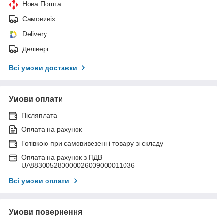
Нова Пошта
Самовивіз
Delivery
Делівері
Всі умови доставки
Умови оплати
Післяплата
Оплата на рахунок
Готівкою при самовивезенні товару зі складу
Оплата на рахунок з ПДВ
UA883005280000026009000011036
Всі умови оплати
Умови повернення