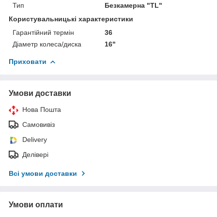
Тип
Безкамерна "TL"
Користувальницькі характеристики
Гарантійний термін
36
Діаметр колеса/диска
16"
Приховати
Умови доставки
Нова Пошта
Самовивіз
Delivery
Делівері
Всі умови доставки
Умови оплати