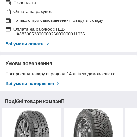
Післяплата
Оплата на рахунок
Готівкою при самовивезенні товару зі складу
Оплата на рахунок з ПДВ
UA883005280000026009000011036
Всі умови оплати
Умови повернення
Повернення товару впродовж 14 днів за домовленістю
Всі умови повернення
Подібні товари компанії