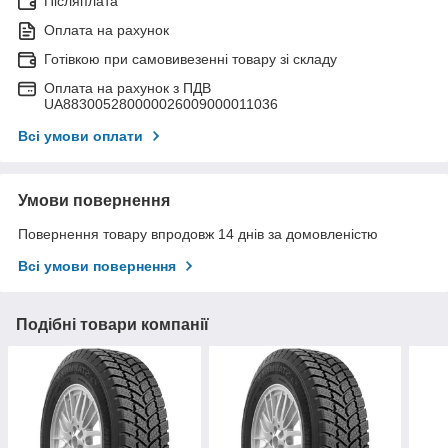
Післяплата
Оплата на рахунок
Готівкою при самовивезенні товару зі складу
Оплата на рахунок з ПДВ
UA883005280000026009000011036
Всі умови оплати
Умови повернення
Повернення товару впродовж 14 днів за домовленістю
Всі умови повернення
Подібні товари компанії