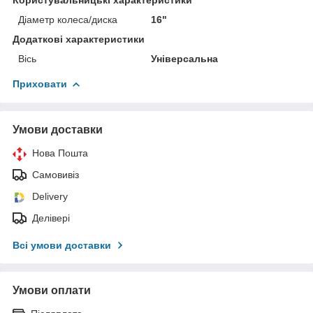
Діаметр колеса/диска
16"
Додаткові характеристики
Вісь
Універсальна
Приховати
Умови доставки
Нова Пошта
Самовивіз
Delivery
Делівері
Всі умови доставки
Умови оплати