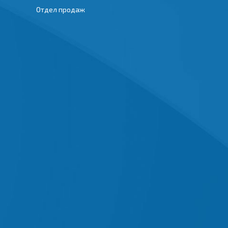
Отдел продаж