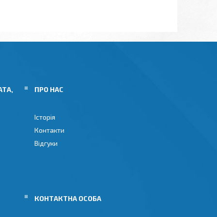
АТА,
ПРО НАС
Історія
Контакти
Відгуки