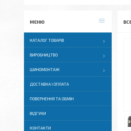
ВС
КАТАЛОГ ТОВАРІВ
ВИРОБНИЦТВО
ШИНОМОНТАЖ
ДОСТАВКА І ОПЛАТА
ПОВЕРНЕННЯ ТА ОБМІН
ВІДГУКИ
КОНТАКТИ