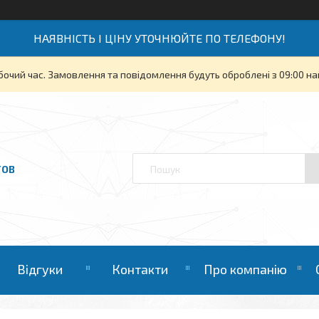
НАЯВНІСТЬ І ЦІНУ УТОЧНЮЙТЕ ПО ТЕЛЕФОНУ!
бочий час. Замовлення та повідомлення будуть оброблені з 09:00 на
ТОВ
Відгуки
Контакти
Про компанію