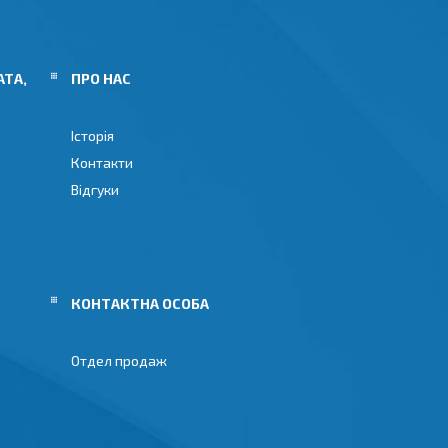
АТА,
ПРО НАС
Історія
Контакти
Відгуки
Отдел продаж