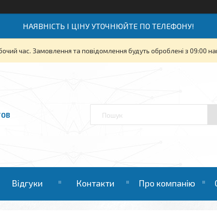
НАЯВНІСТЬ І ЦІНУ УТОЧНЮЙТЕ ПО ТЕЛЕФОНУ!
бочий час. Замовлення та повідомлення будуть оброблені з 09:00 на
ТОВ
Відгуки
Контакти
Про компанію