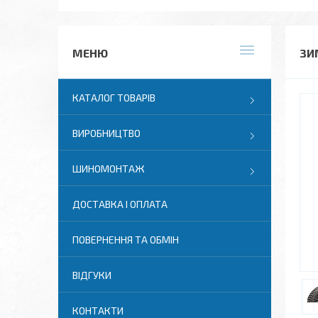
ЗИ
КАТАЛОГ ТОВАРІВ
ВИРОБНИЦТВО
ШИНОМОНТАЖ
ДОСТАВКА І ОПЛАТА
ПОВЕРНЕННЯ ТА ОБМІН
ВІДГУКИ
КОНТАКТИ