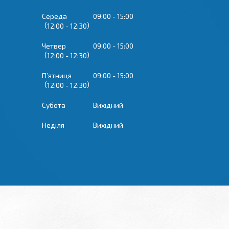
Середа
09:00
15:00
12:00
12:30
Четвер
09:00
15:00
12:00
12:30
Пʼятниця
09:00
15:00
12:00
12:30
Субота
Вихідний
Неділя
Вихідний