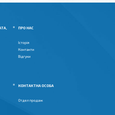
АТА,
ПРО НАС
Історія
Контакти
Відгуки
Отдел продаж