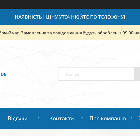
НАЯВНІСТЬ І ЦІНУ УТОЧНЮЙТЕ ПО ТЕЛЕФОНУ!
бочий час. Замовлення та повідомлення будуть оброблені з 09:00 на
ТОВ
Відгуки
Контакти
Про компанію