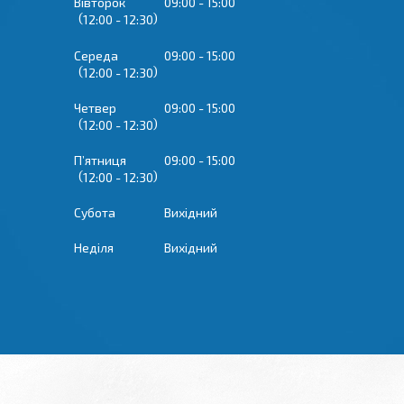
Вівторок
09:00
15:00
12:00
12:30
Середа
09:00
15:00
12:00
12:30
Четвер
09:00
15:00
12:00
12:30
Пʼятниця
09:00
15:00
12:00
12:30
Субота
Вихідний
Неділя
Вихідний