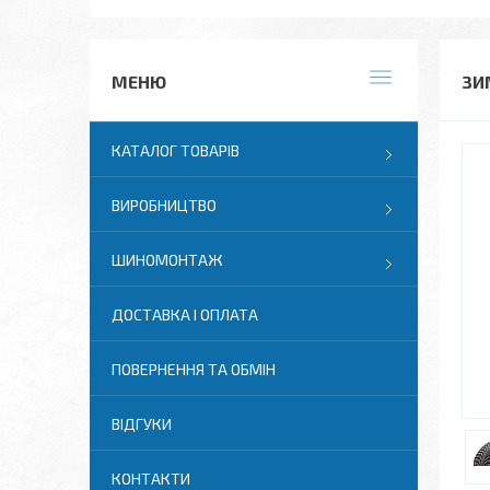
ЗИ
КАТАЛОГ ТОВАРІВ
ВИРОБНИЦТВО
ШИНОМОНТАЖ
ДОСТАВКА І ОПЛАТА
ПОВЕРНЕННЯ ТА ОБМІН
ВІДГУКИ
КОНТАКТИ