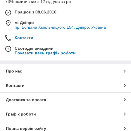
73% позитивних з 12 відгуків за рік
Працює з 08.06.2016
м. Дніпро
пр. Богдана Хмельницкого,154, Дніпро, Україна
Контакти
Сьогодні вихідний
Показати весь графік роботи
Про нас
Контакти
Доставка та оплата
Графік роботи
Повна версія сайту