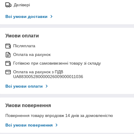
Делівері
Всі умови доставки
Умови оплати
Післяплата
Оплата на рахунок
Готівкою при самовивезенні товару зі складу
Оплата на рахунок з ПДВ
UA883005280000026009000011036
Всі умови оплати
Умови повернення
Повернення товару впродовж 14 днів за домовленістю
Всі умови повернення