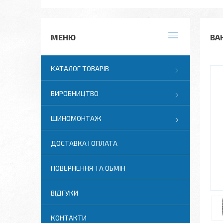
ВАН
КАТАЛОГ ТОВАРІВ
ВИРОБНИЦТВО
ШИНОМОНТАЖ
ДОСТАВКА І ОПЛАТА
ПОВЕРНЕННЯ ТА ОБМІН
ВІДГУКИ
КОНТАКТИ