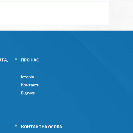
АТА,
ПРО НАС
Історія
Контакти
Відгуки