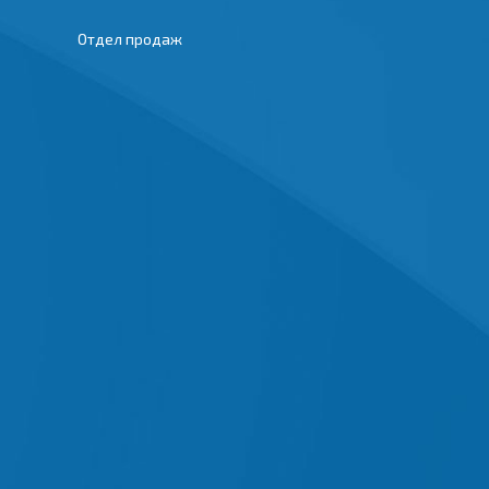
Отдел продаж