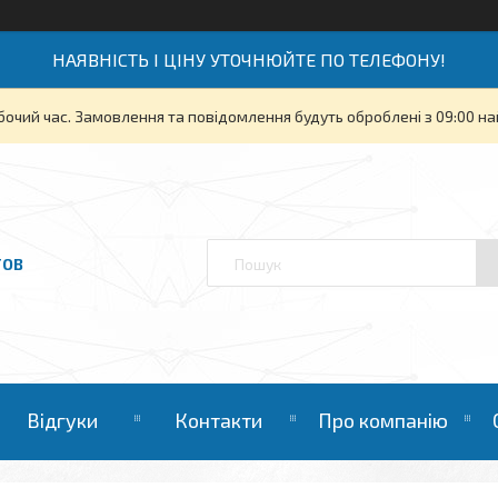
НАЯВНІСТЬ І ЦІНУ УТОЧНЮЙТЕ ПО ТЕЛЕФОНУ!
бочий час. Замовлення та повідомлення будуть оброблені з 09:00 на
ТОВ
Відгуки
Контакти
Про компанію