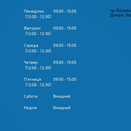
пр. Богдан
Понеділок
09:00
15:00
Дніпро, Ук
12:00
12:30
Вівторок
09:00
15:00
12:00
12:30
Середа
09:00
15:00
12:00
12:30
Четвер
09:00
15:00
12:00
12:30
Пʼятниця
09:00
15:00
12:00
12:30
Субота
Вихідний
Неділя
Вихідний