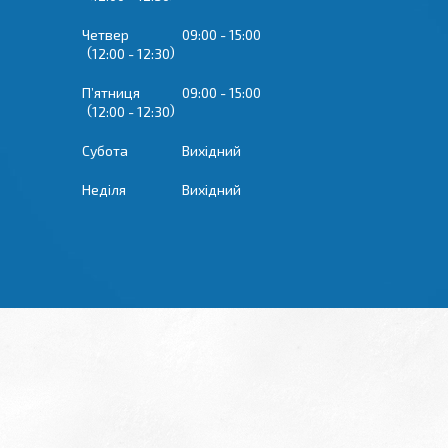
Четвер
09:00
15:00
12:00
12:30
Пʼятниця
09:00
15:00
12:00
12:30
Субота
Вихідний
Неділя
Вихідний