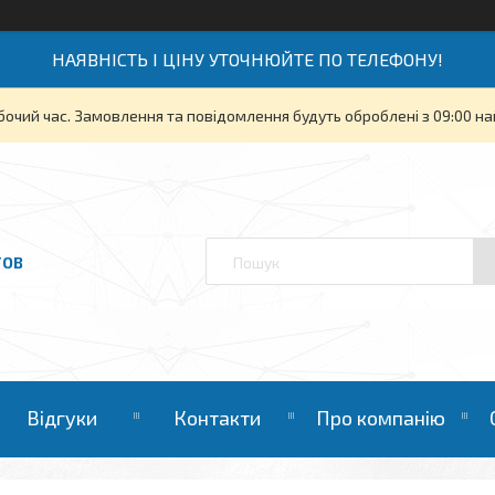
НАЯВНІСТЬ І ЦІНУ УТОЧНЮЙТЕ ПО ТЕЛЕФОНУ!
бочий час. Замовлення та повідомлення будуть оброблені з 09:00 на
ТОВ
Відгуки
Контакти
Про компанію