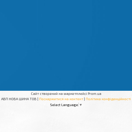
Сайт створений на маркетплейсі
Prom.ua
АВП НОВА ШИНА ТОВ |
Поскаржитися на контент
|
Політика конфіденційності
Select Language
▼