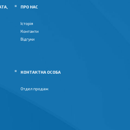
АТА,
ПРО НАС
Історія
Контакти
Відгуки
Отдел продаж