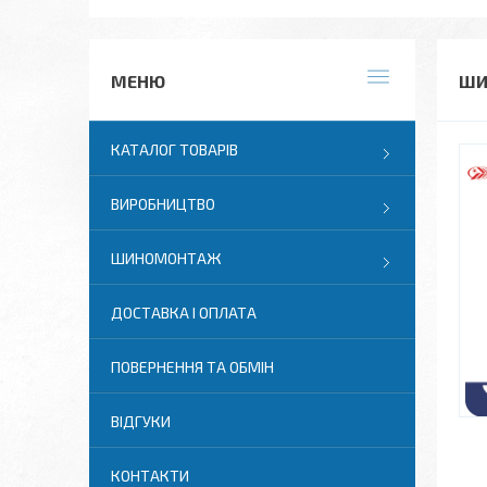
ШИ
КАТАЛОГ ТОВАРІВ
ВИРОБНИЦТВО
ШИНОМОНТАЖ
ДОСТАВКА І ОПЛАТА
ПОВЕРНЕННЯ ТА ОБМІН
ВІДГУКИ
КОНТАКТИ