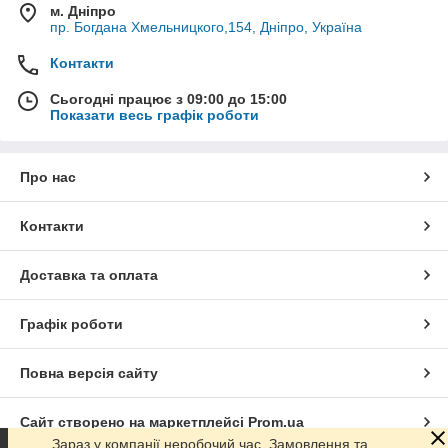
м. Дніпро
пр. Богдана Хмельницкого,154, Дніпро, Україна
Контакти
Сьогодні працює з 09:00 до 15:00
Показати весь графік роботи
Про нас
Контакти
Доставка та оплата
Графік роботи
Повна версія сайту
Сайт створено на маркетплейсі
Prom.ua
Зараз у компанії неробочий час. Замовлення та