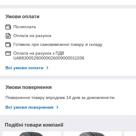
Умови оплати
Післяплата
Оплата на рахунок
Готівкою при самовивезенні товару зі складу
Оплата на рахунок з ПДВ
UA883005280000026009000011036
Всі умови оплати
Умови повернення
Повернення товару впродовж 14 днів за домовленістю
Всі умови повернення
Подібні товари компанії