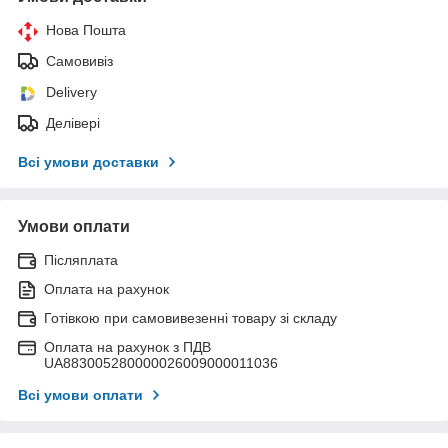
Нова Пошта
Самовивіз
Delivery
Делівері
Всі умови доставки
Умови оплати
Післяплата
Оплата на рахунок
Готівкою при самовивезенні товару зі складу
Оплата на рахунок з ПДВ
UA883005280000026009000011036
Всі умови оплати