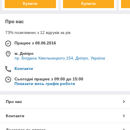
Купити
Купити
Про нас
73% позитивних з 12 відгуків за рік
Працює з 08.06.2016
м. Дніпро
пр. Богдана Хмельницкого,154, Дніпро, Україна
Контакти
Сьогодні працює з 09:00 до 15:00
Показати весь графік роботи
Про нас
Контакти