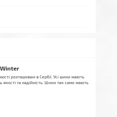
 Winter
ності розташовані в Сербії. Усі шини мають
 якості та надійність. Шини так само мають