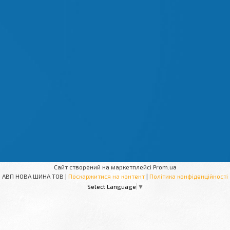
Сайт створений на маркетплейсі
Prom.ua
АВП НОВА ШИНА ТОВ |
Поскаржитися на контент
|
Політика конфіденційності
Select Language
▼