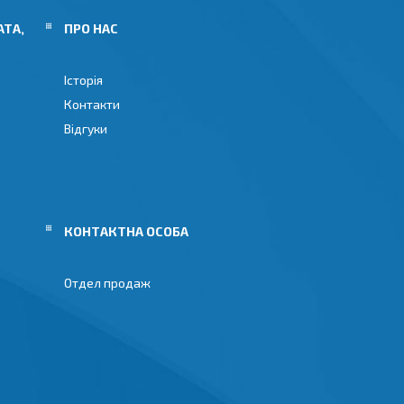
АТА,
ПРО НАС
Історія
Контакти
Відгуки
Отдел продаж