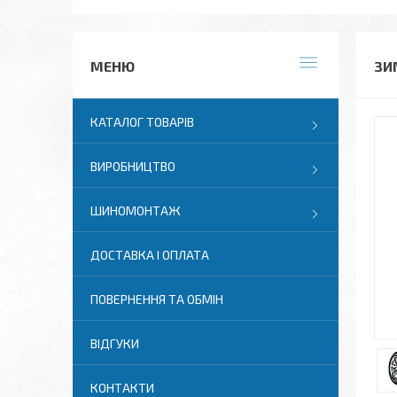
ЗИ
КАТАЛОГ ТОВАРІВ
ВИРОБНИЦТВО
ШИНОМОНТАЖ
ДОСТАВКА І ОПЛАТА
ПОВЕРНЕННЯ ТА ОБМІН
ВІДГУКИ
КОНТАКТИ