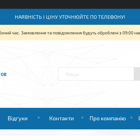
НАЯВНІСТЬ І ЦІНУ УТОЧНЮЙТЕ ПО ТЕЛЕФОНУ!
бочий час. Замовлення та повідомлення будуть оброблені з 09:00 на
ТОВ
Відгуки
Контакти
Про компанію