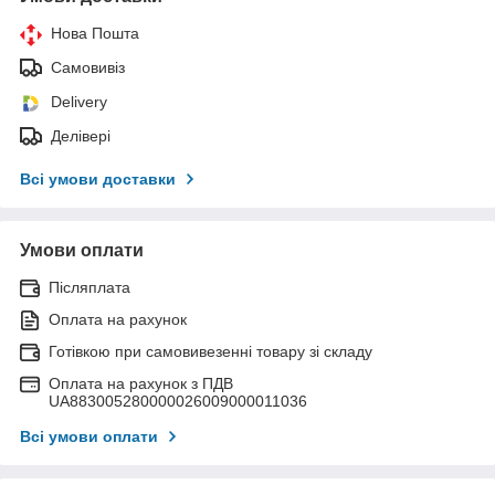
Нова Пошта
Самовивіз
Delivery
Делівері
Всі умови доставки
Умови оплати
Післяплата
Оплата на рахунок
Готівкою при самовивезенні товару зі складу
Оплата на рахунок з ПДВ
UA883005280000026009000011036
Всі умови оплати