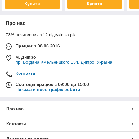
Купити
Купити
Про нас
73% позитивних з 12 відгуків за рік
Працює з 08.06.2016
м. Дніпро
пр. Богдана Хмельницкого,154, Дніпро, Україна
Контакти
Сьогодні працює з 09:00 до 15:00
Показати весь графік роботи
Про нас
Контакти