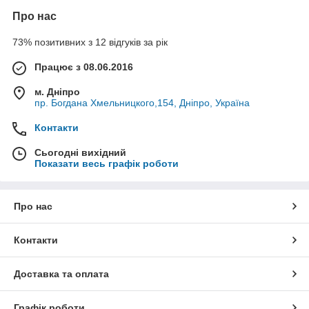
Про нас
73% позитивних з 12 відгуків за рік
Працює з 08.06.2016
м. Дніпро
пр. Богдана Хмельницкого,154, Дніпро, Україна
Контакти
Сьогодні вихідний
Показати весь графік роботи
Про нас
Контакти
Доставка та оплата
Графік роботи