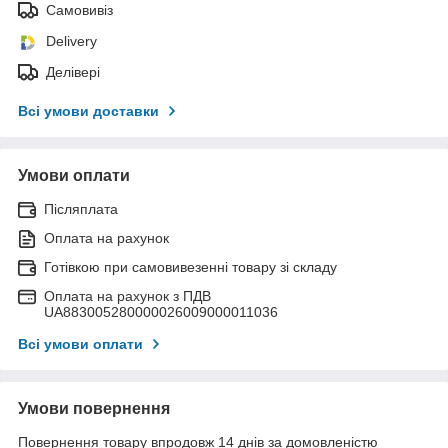
Самовивіз
Delivery
Делівері
Всі умови доставки
Умови оплати
Післяплата
Оплата на рахунок
Готівкою при самовивезенні товару зі складу
Оплата на рахунок з ПДВ
UA883005280000026009000011036
Всі умови оплати
Умови повернення
Повернення товару впродовж 14 днів за домовленістю