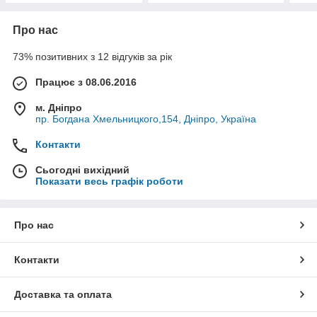
Про нас
73% позитивних з 12 відгуків за рік
Працює з 08.06.2016
м. Дніпро
пр. Богдана Хмельницкого,154, Дніпро, Україна
Контакти
Сьогодні вихідний
Показати весь графік роботи
Про нас
Контакти
Доставка та оплата