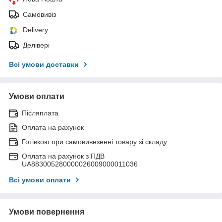
Самовивіз
Delivery
Делівері
Всі умови доставки
Умови оплати
Післяплата
Оплата на рахунок
Готівкою при самовивезенні товару зі складу
Оплата на рахунок з ПДВ
UA883005280000026009000011036
Всі умови оплати
Умови повернення