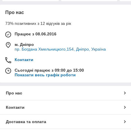
Про нас
73% позитивних з 12 відгуків за рік
Працює з 08.06.2016
м. Дніпро
пр. Богдана Хмельницкого,154, Дніпро, Україна
Контакти
Сьогодні працює з 09:00 до 15:00
Показати весь графік роботи
Про нас
Контакти
Доставка та оплата