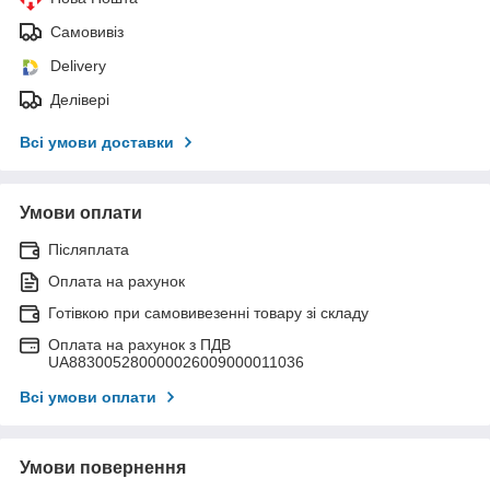
Самовивіз
Delivery
Делівері
Всі умови доставки
Умови оплати
Післяплата
Оплата на рахунок
Готівкою при самовивезенні товару зі складу
Оплата на рахунок з ПДВ
UA883005280000026009000011036
Всі умови оплати
Умови повернення