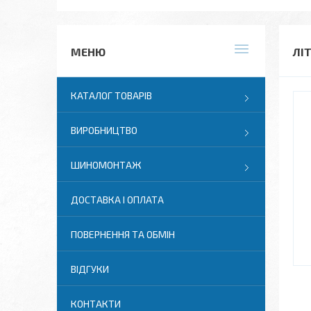
ЛІ
КАТАЛОГ ТОВАРІВ
ВИРОБНИЦТВО
ШИНОМОНТАЖ
ДОСТАВКА І ОПЛАТА
ПОВЕРНЕННЯ ТА ОБМІН
ВІДГУКИ
КОНТАКТИ