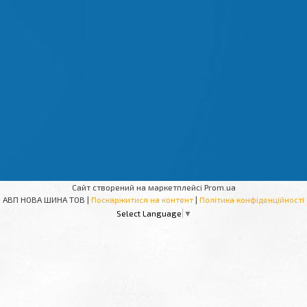
Сайт створений на маркетплейсі
Prom.ua
АВП НОВА ШИНА ТОВ |
Поскаржитися на контент
|
Політика конфіденційності
Select Language
▼