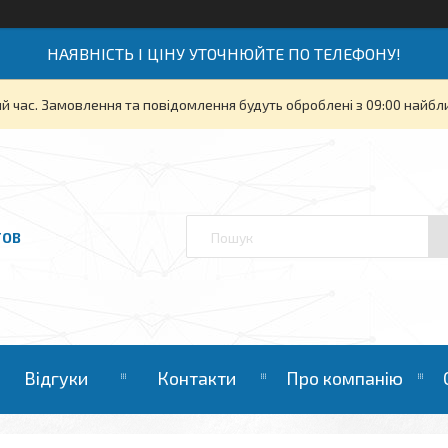
НАЯВНІСТЬ І ЦІНУ УТОЧНЮЙТЕ ПО ТЕЛЕФОНУ!
й час. Замовлення та повідомлення будуть оброблені з 09:00 найбли
ТОВ
Відгуки
Контакти
Про компанію