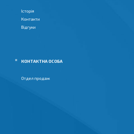
Історія
Контакти
Відгуки
Отдел продаж