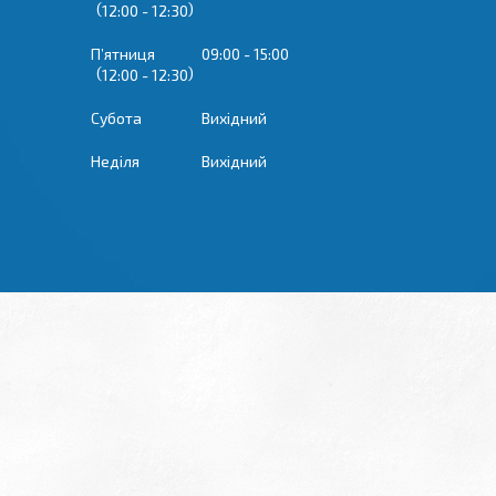
12:00
12:30
Пʼятниця
09:00
15:00
12:00
12:30
Субота
Вихідний
Неділя
Вихідний