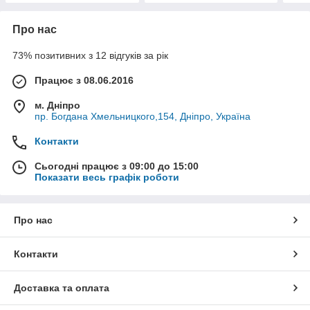
Про нас
73% позитивних з 12 відгуків за рік
Працює з 08.06.2016
м. Дніпро
пр. Богдана Хмельницкого,154, Дніпро, Україна
Контакти
Сьогодні працює з 09:00 до 15:00
Показати весь графік роботи
Про нас
Контакти
Доставка та оплата