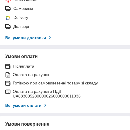
Самовивіз
Delivery
Делівері
Всі умови доставки
Умови оплати
Післяплата
Оплата на рахунок
Готівкою при самовивезенні товару зі складу
Оплата на рахунок з ПДВ
UA883005280000026009000011036
Всі умови оплати
Умови повернення