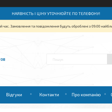
НАЯВНІСТЬ І ЦІНУ УТОЧНЮЙТЕ ПО ТЕЛЕФОНУ!
й час. Замовлення та повідомлення будуть оброблені з 09:00 найбли
ТОВ
Відгуки
Контакти
Про компанію