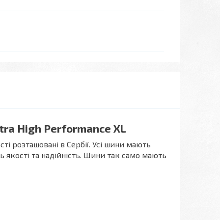
tra High Performance XL
сті розташовані в Сербії. Усі шини мають
 якості та надійність. Шини так само мають