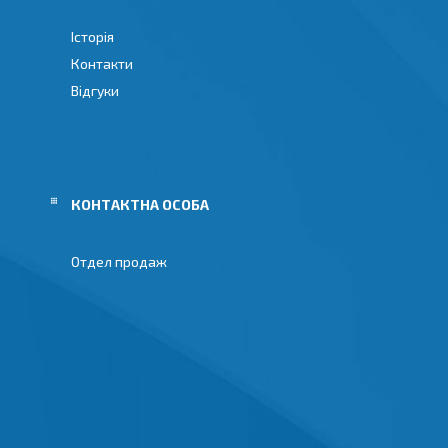
Історія
Контакти
Відгуки
Отдел продаж