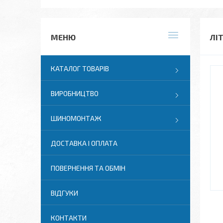
ЛІ
КАТАЛОГ ТОВАРІВ
ВИРОБНИЦТВО
ШИНОМОНТАЖ
ДОСТАВКА І ОПЛАТА
ПОВЕРНЕННЯ ТА ОБМІН
ВІДГУКИ
КОНТАКТИ