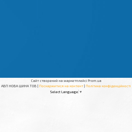
Сайт створений на маркетплейсі
Prom.ua
АВП НОВА ШИНА ТОВ |
Поскаржитися на контент
|
Політика конфіденційності
Select Language
▼