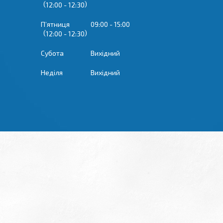
12:00
12:30
Пʼятниця
09:00
15:00
12:00
12:30
Субота
Вихідний
Неділя
Вихідний