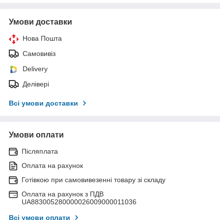
Умови доставки
Нова Пошта
Самовивіз
Delivery
Делівері
Всі умови доставки
Умови оплати
Післяплата
Оплата на рахунок
Готівкою при самовивезенні товару зі складу
Оплата на рахунок з ПДВ
UA883005280000026009000011036
Всі умови оплати