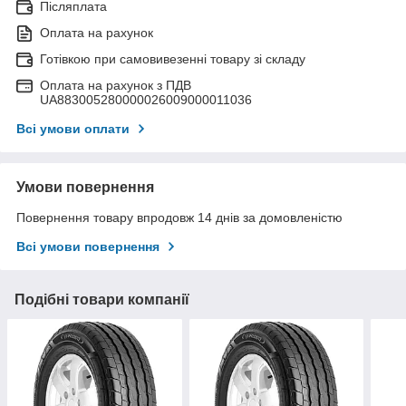
Післяплата
Оплата на рахунок
Готівкою при самовивезенні товару зі складу
Оплата на рахунок з ПДВ
UA883005280000026009000011036
Всі умови оплати
Умови повернення
Повернення товару впродовж 14 днів за домовленістю
Всі умови повернення
Подібні товари компанії