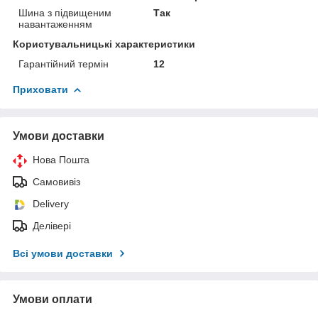
Шина з підвищеним
Так
навантаженням
Користувальницькі характеристики
Гарантійний термін
12
Приховати
Умови доставки
Нова Пошта
Самовивіз
Delivery
Делівері
Всі умови доставки
Умови оплати