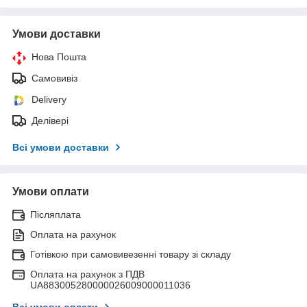
Умови доставки
Нова Пошта
Самовивіз
Delivery
Делівері
Всі умови доставки
Умови оплати
Післяплата
Оплата на рахунок
Готівкою при самовивезенні товару зі складу
Оплата на рахунок з ПДВ
UA883005280000026009000011036
Всі умови оплати