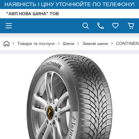
НАЯВНІСТЬ І ЦІНУ УТОЧНЮЙТЕ ПО ТЕЛЕФОНУ!
"АВП НОВА ШИНА" ТОВ
Товари та послуги
Шини
Зимові шини
CONTINEN