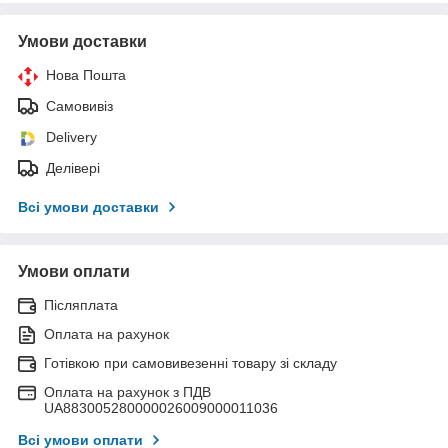
Умови доставки
Нова Пошта
Самовивіз
Delivery
Делівері
Всі умови доставки
Умови оплати
Післяплата
Оплата на рахунок
Готівкою при самовивезенні товару зі складу
Оплата на рахунок з ПДВ
UA883005280000026009000011036
Всі умови оплати