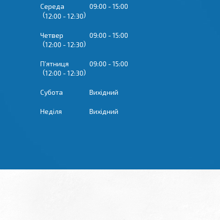
Середа
09:00
15:00
12:00
12:30
Четвер
09:00
15:00
12:00
12:30
Пʼятниця
09:00
15:00
12:00
12:30
Субота
Вихідний
Неділя
Вихідний