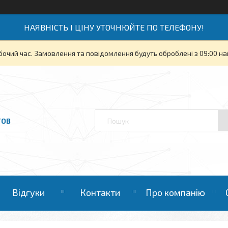
НАЯВНІСТЬ І ЦІНУ УТОЧНЮЙТЕ ПО ТЕЛЕФОНУ!
бочий час. Замовлення та повідомлення будуть оброблені з 09:00 на
ТОВ
Відгуки
Контакти
Про компанію