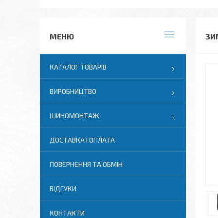
ЗИ
КАТАЛОГ ТОВАРІВ
ВИРОБНИЦТВО
ШИНОМОНТАЖ
ДОСТАВКА І ОПЛАТА
ПОВЕРНЕННЯ ТА ОБМІН
ВІДГУКИ
КОНТАКТИ