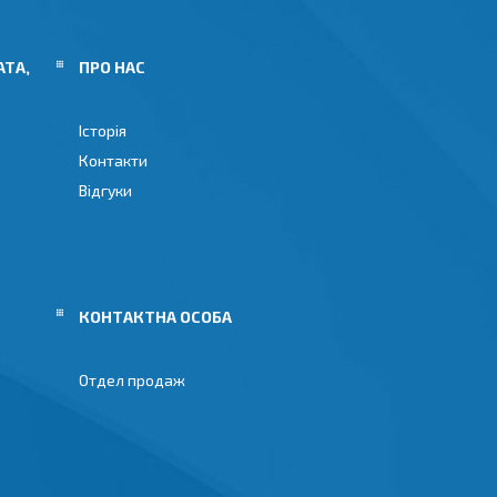
АТА,
ПРО НАС
Історія
Контакти
Відгуки
Отдел продаж