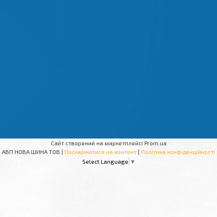
Сайт створений на маркетплейсі
Prom.ua
АВП НОВА ШИНА ТОВ |
Поскаржитися на контент
|
Політика конфіденційності
Select Language
▼