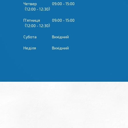
Четвер
09:00
15:00
12:00
12:30
Пʼятниця
09:00
15:00
12:00
12:30
Субота
Вихідний
Неділя
Вихідний