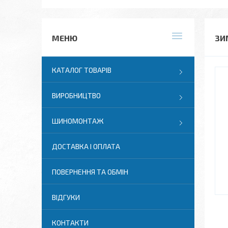
ЗИ
КАТАЛОГ ТОВАРІВ
ВИРОБНИЦТВО
ШИНОМОНТАЖ
ДОСТАВКА І ОПЛАТА
ПОВЕРНЕННЯ ТА ОБМІН
ВІДГУКИ
КОНТАКТИ