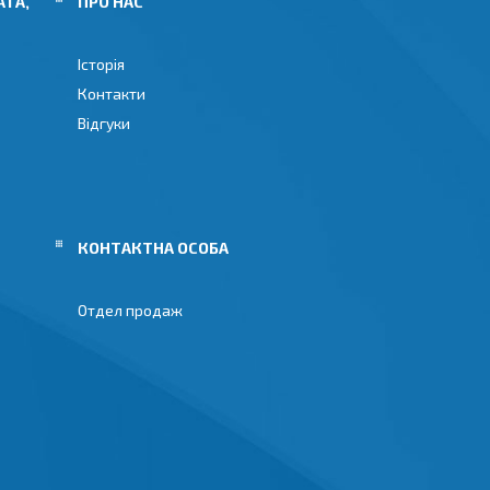
АТА,
ПРО НАС
Історія
Контакти
Відгуки
Отдел продаж