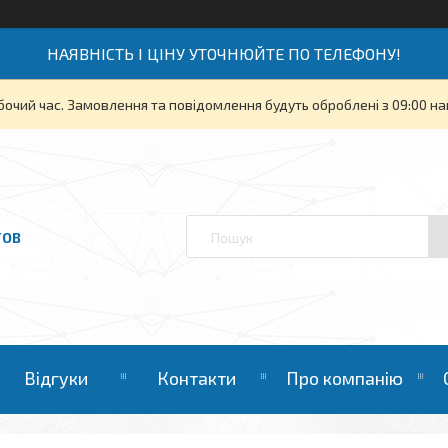
НАЯВНІСТЬ І ЦІНУ УТОЧНЮЙТЕ ПО ТЕЛЕФОНУ!
бочий час. Замовлення та повідомлення будуть оброблені з 09:00 на
ТОВ
Відгуки
Контакти
Про компанію