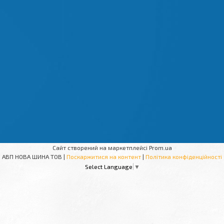
Сайт створений на маркетплейсі
Prom.ua
АВП НОВА ШИНА ТОВ |
Поскаржитися на контент
|
Політика конфіденційності
Select Language
▼