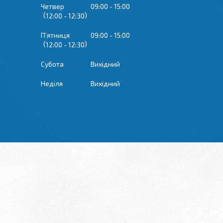
Четвер
09:00
15:00
12:00
12:30
Пʼятниця
09:00
15:00
12:00
12:30
Субота
Вихідний
Неділя
Вихідний