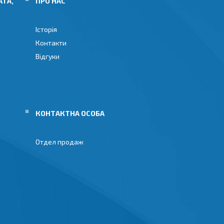
АТА,
ПРО НАС
Історія
Контакти
Відгуки
Отдел продаж