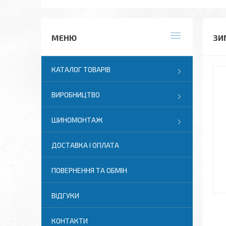
ЗИ
КАТАЛОГ ТОВАРІВ
ВИРОБНИЦТВО
ШИНОМОНТАЖ
ДОСТАВКА І ОПЛАТА
ПОВЕРНЕННЯ ТА ОБМІН
ВІДГУКИ
КОНТАКТИ