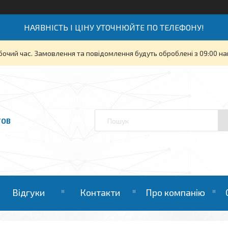
НАЯВНІСТЬ І ЦІНУ УТОЧНЮЙТЕ ПО ТЕЛЕФОНУ!
бочий час. Замовлення та повідомлення будуть оброблені з 09:00 на
ТОВ
Відгуки
Контакти
Про компанію