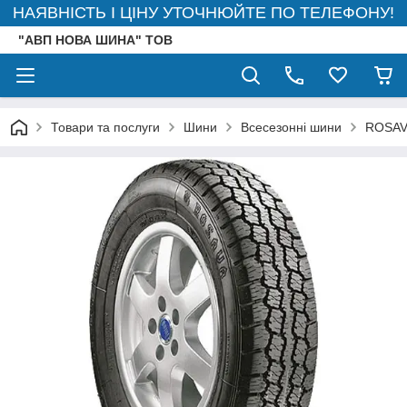
НАЯВНІСТЬ І ЦІНУ УТОЧНЮЙТЕ ПО ТЕЛЕФОНУ!
"АВП НОВА ШИНА" ТОВ
Товари та послуги
Шини
Всесезонні шини
ROSAV