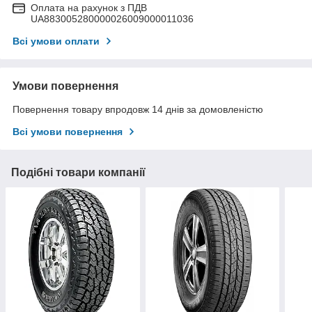
Оплата на рахунок з ПДВ
UA883005280000026009000011036
Всі умови оплати
Умови повернення
Повернення товару впродовж 14 днів за домовленістю
Всі умови повернення
Подібні товари компанії