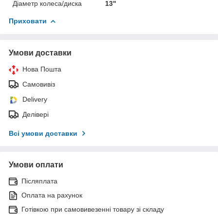
Діаметр колеса/диска
13"
Приховати
Умови доставки
Нова Пошта
Самовивіз
Delivery
Делівері
Всі умови доставки
Умови оплати
Післяплата
Оплата на рахунок
Готівкою при самовивезенні товару зі складу