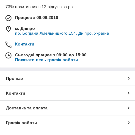
73% позитивних з 12 відгуків за рік
Працює з 08.06.2016
м. Дніпро
пр. Богдана Хмельницкого,154, Дніпро, Україна
Контакти
Сьогодні працює з 09:00 до 15:00
Показати весь графік роботи
Про нас
Контакти
Доставка та оплата
Графік роботи