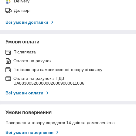
Delivery
Делівері
Всі умови доставки
Умови оплати
Післяплата
Оплата на рахунок
Готівкою при самовивезенні товару зі складу
Оплата на рахунок з ПДВ
UA883005280000026009000011036
Всі умови оплати
Умови повернення
Повернення товару впродовж 14 днів за домовленістю
Всі умови повернення