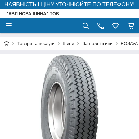
НАЯВНІСТЬ І ЦІНУ УТОЧНЮЙТЕ ПО ТЕЛЕФОНУ!
"АВП НОВА ШИНА" ТОВ
Товари та послуги
Шини
Вантажні шини
ROSAVA