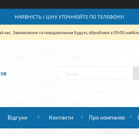
НАЯВНІСТЬ І ЦІНУ УТОЧНЮЙТЕ ПО ТЕЛЕФОНУ!
й час. Замовлення та повідомлення будуть оброблені з 09:00 найбли
ТОВ
Відгуки
Контакти
Про компанію