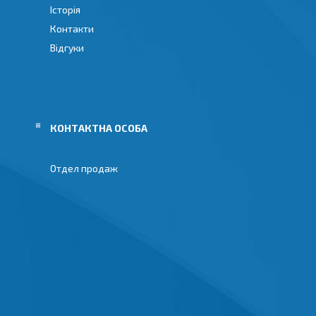
Історія
Контакти
Відгуки
Отдел продаж