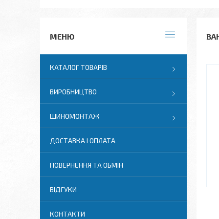
ВА
КАТАЛОГ ТОВАРІВ
ВИРОБНИЦТВО
ШИНОМОНТАЖ
ДОСТАВКА І ОПЛАТА
ПОВЕРНЕННЯ ТА ОБМІН
ВІДГУКИ
КОНТАКТИ