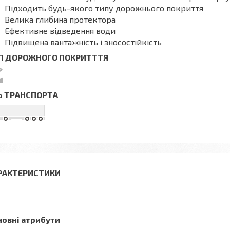
Підходить будь-якого типу дорожнього покриття
Велика глибина протектора
Ефективне відведення води
Підвищена вантажність і зносостійкість
П ДОРОЖНОГО ПОКРИТТТЯ
Ь ТРАНСПОРТА
РАКТЕРИСТИКИ
новні атрибути