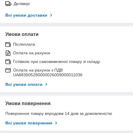
Делівері
Всі умови доставки
Умови оплати
Післяплата
Оплата на рахунок
Готівкою при самовивезенні товару зі складу
Оплата на рахунок з ПДВ
UA883005280000026009000011036
Всі умови оплати
Умови повернення
Повернення товару впродовж 14 днів за домовленістю
Всі умови повернення