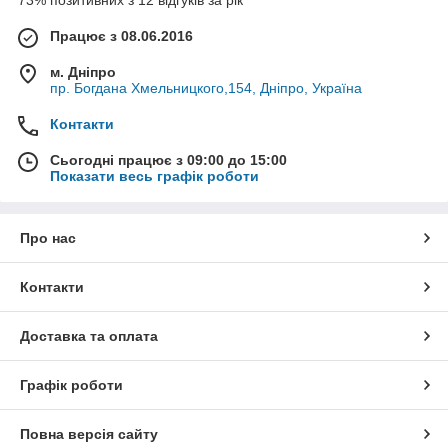
73% позитивних з 12 відгуків за рік
Працює з 08.06.2016
м. Дніпро
пр. Богдана Хмельницкого,154, Дніпро, Україна
Контакти
Сьогодні працює з 09:00 до 15:00
Показати весь графік роботи
Про нас
Контакти
Доставка та оплата
Графік роботи
Повна версія сайту